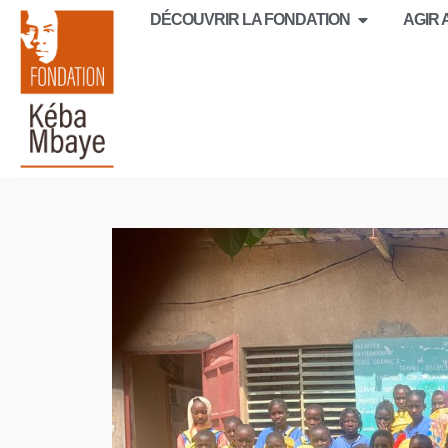
DÉCOUVRIR LA FONDATION
AGIR