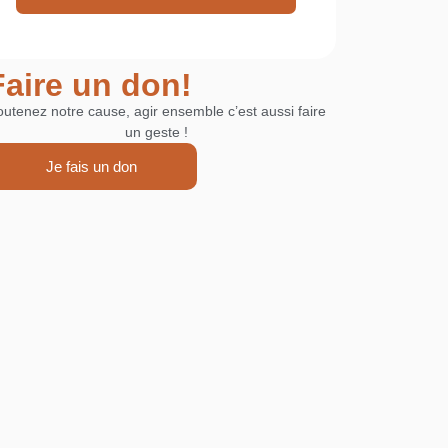
Faire un don!
utenez notre cause, agir ensemble c’est aussi faire
un geste !
Je fais un don