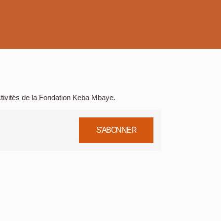
tivités de la Fondation Keba Mbaye.
S'ABONNER