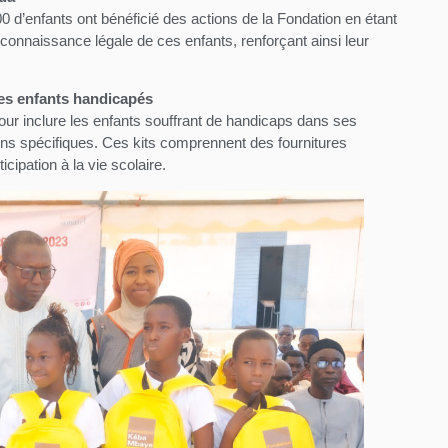
d’enfants ont bénéficié des actions de la Fondation en étant
a reconnaissance légale de ces enfants, renforçant ainsi leur
des enfants handicapés
ur inclure les enfants souffrant de handicaps dans ses
oins spécifiques. Ces kits comprennent des fournitures
icipation à la vie scolaire.