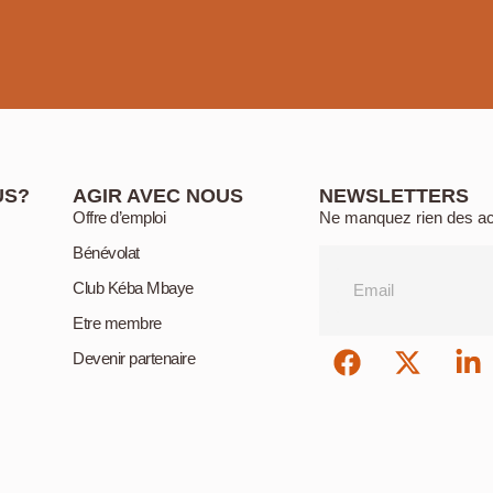
US?
AGIR AVEC NOUS
NEWSLETTERS
Offre d’emploi
Ne manquez rien des ac
Bénévolat
Club Kéba Mbaye
Etre membre
Devenir partenaire