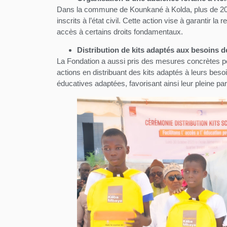
Dans la commune de Kounkané à Kolda, plus de 200 
inscrits à l’état civil. Cette action vise à garantir l
accès à certains droits fondamentaux.
Distribution de kits adaptés aux besoins 
La Fondation a aussi pris des mesures concrètes po
actions en distribuant des kits adaptés à leurs bes
éducatives adaptées, favorisant ainsi leur pleine part