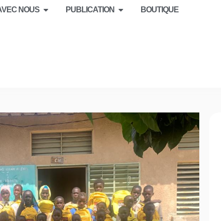
 AVEC NOUS
PUBLICATION
BOUTIQUE