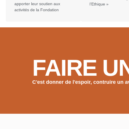
apporter leur soutien aux
l’Ethique »
activités de la Fondation
FAIRE U
C'est donner de l'espoir, contruire un a