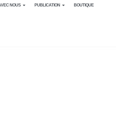
 AVEC NOUS
PUBLICATION
BOUTIQUE